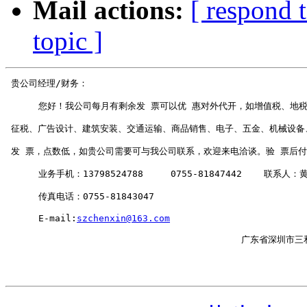
Mail actions:
[ respond 
topic ]
 贵公司经理/财务：  

      您好！我公司每月有剩余发 票可以优 惠对外代开，如增值税、地税
 征税、广告设计、建筑安装、交通运输、商品销售、电子、五金、机械设备、
 发 票，点数低，如贵公司需要可与我公司联系，欢迎来电洽谈。验 票后付
      业务手机：13798524788     0755-81847442    联系人：
      传真电话：0755-81843047

      E-mail:
szchenxin@163.com
                                           广东省深圳