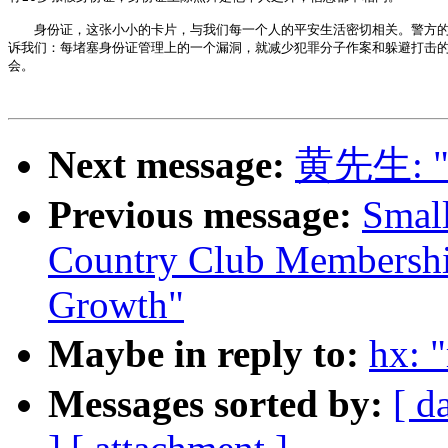
　　身份证，这张小小的卡片，与我们每一个人的平安生活密切相关。警方的
诉我们：每堵塞身份证管理上的一个漏洞，就减少犯罪分子作案和躲避打击的
会。

Next message:
黄先生: 
Previous message:
Small
Country Club Membershi
Growth"
Maybe in reply to:
hx:
Messages sorted by:
[ d