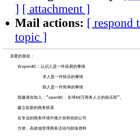
]
[ attachment ]
Mail actions:
[ respond 
topic ]
   亲爱的朋友：

      在openBC：认识人是一件容易的事情

                求人是一件快乐的事情

                助人是一件简单的事情

      我邀请你加入：“openBC：全球60万商务人士的俱乐部”。

      建立崭新的商务联系

      在专业的商务环境中推介你和你的公司

      方便、高效地管理商务活动与联络资料
