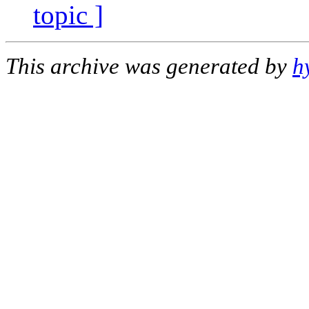
topic ]
This archive was generated by
h