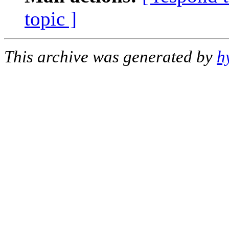
topic ]
This archive was generated by
h