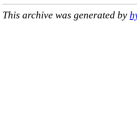
This archive was generated by
h