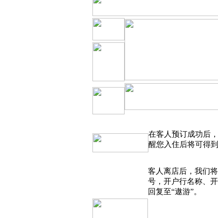
在客人预订成功后，
醒您入住后将可得到
客人离店后，我们将
号，开户行名称、开
回复至“遨游”。