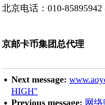
北京电话：010-8589594
京邮卡币集团总代理
Next message:
www.ao
HIGH"
Previous message:
网络