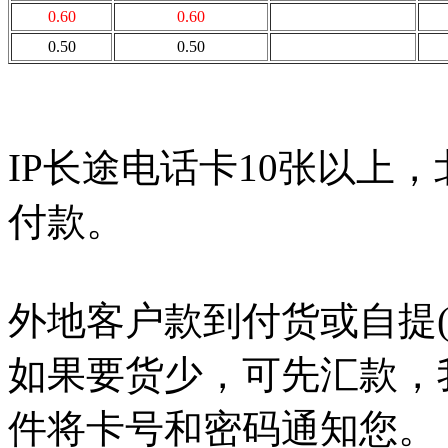
0.60
0.60
0.50
0.50
IP长途电话卡10张以上
付款。
外地客户款到付货或自提
如果要货少，可先汇款，
件将卡号和密码通知您。