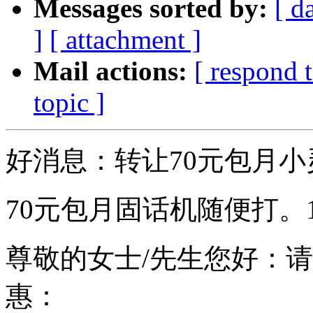
Messages sorted by:
[ d
]
[ attachment ]
Mail actions:
[ respond 
topic ]
好消息：转让70元包月小
70元包月固话机随便打。1
尊敬的女士/先生您好：
惠：