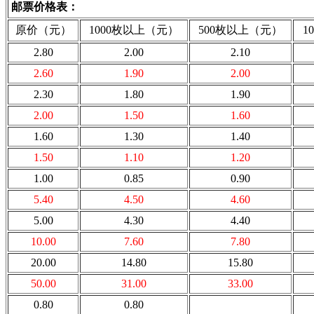
邮票价格表：
原价（元）
1000枚以上（元）
500枚以上（元）
1
2.80
2.00
2.10
2.60
1.90
2.00
2.30
1.80
1.90
2.00
1.50
1.60
1.60
1.30
1.40
1.50
1.10
1.20
1.00
0.85
0.90
5.40
4.50
4.60
5.00
4.30
4.40
10.00
7.60
7.80
20.00
14.80
15.80
50.00
31.00
33.00
0.80
0.80