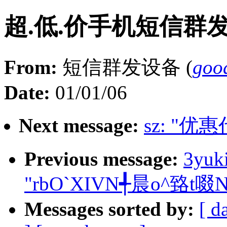
超.低.价手机短信群
From:
短信群发设备 (
goo
Date:
01/01/06
Next message:
sz: "优
Previous message:
3yuk
"rbO`XIVN╃晨o^臵t啜
Messages sorted by:
[ d