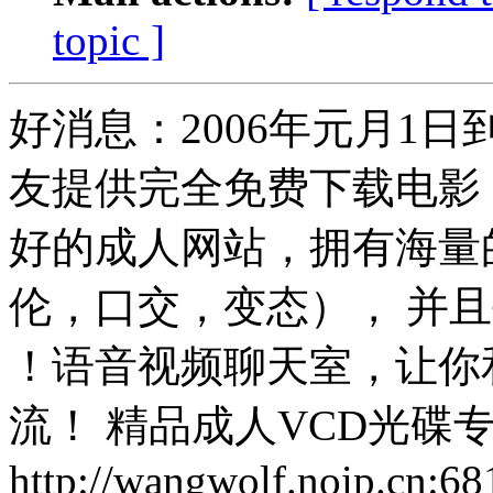
topic ]
好消息：2006年元月1
友提供完全免费下载电影
好的成人网站，拥有海量
伦，口交，变态）， 并且
！语音视频聊天室，让你
流！ 精品成人VCD光碟
http://wangwolf.noip.cn:68