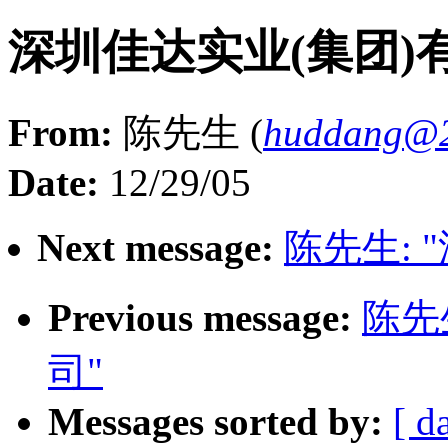
深圳佳达实业(集团)
From:
陈先生 (
huddang@2
Date:
12/29/05
Next message:
陈先生: 
Previous message:
陈先
司"
Messages sorted by:
[ d