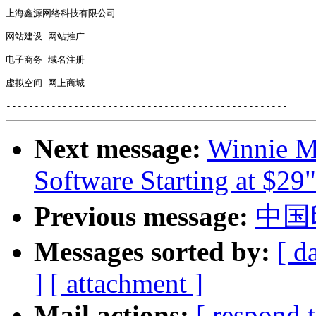
上海鑫源网络科技有限公司 

网站建设 网站推广 

电子商务 域名注册 

虚拟空间 网上商城 

Next message:
Winnie M
Software Starting at $29"
Previous message:
中国
Messages sorted by:
[ d
]
[ attachment ]
Mail actions:
[ respond 