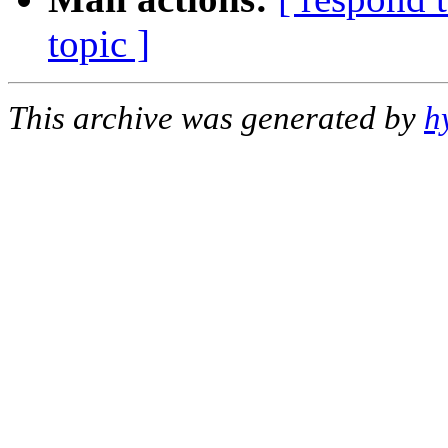
topic ]
This archive was generated by
h