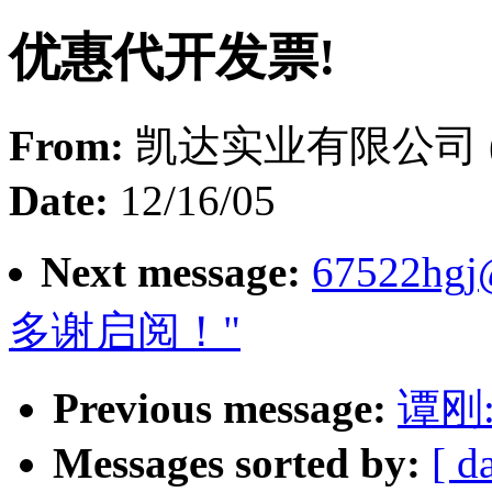
优惠代开发票!
From:
凯达实业有限公司 
Date:
12/16/05
Next message:
67522hgj
多谢启阅！"
Previous message:
谭刚
Messages sorted by:
[ d