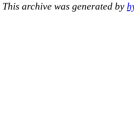
This archive was generated by
h