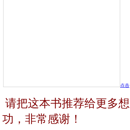
点击
请把这本书推荐给更多想
功，非常感谢！