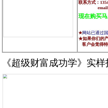
联系方式：13543
email
现在购买马
★
网站已通过
★如果你们的
客户会觉得特
《超级财富成功学》实样