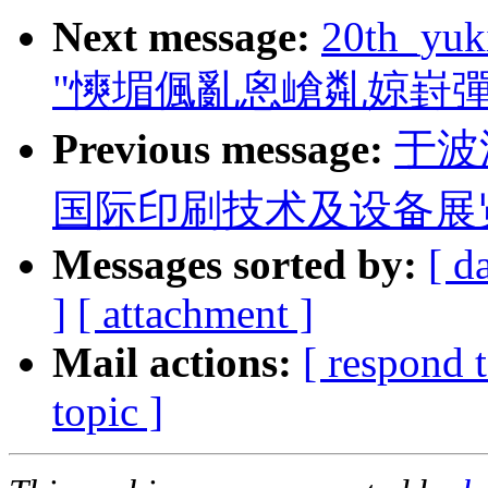
Next message:
20th_yuk
"慡堳偑亂恖嵢亃婛崶
Previous message:
于波
国际印刷技术及设备展
Messages sorted by:
[ d
]
[ attachment ]
Mail actions:
[ respond 
topic ]